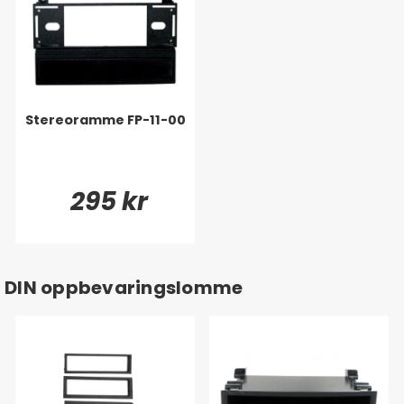
Stereoramme FP-11-00
295 kr
DIN oppbevaringslomme