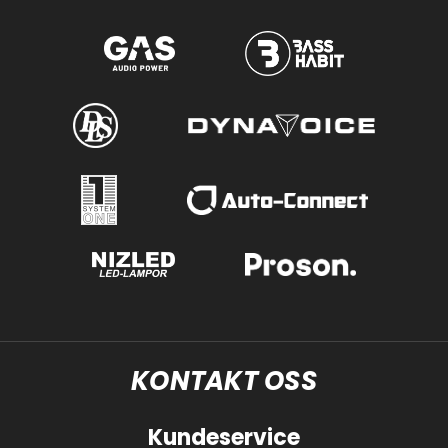
KONTAKT OSS
Kundeservice