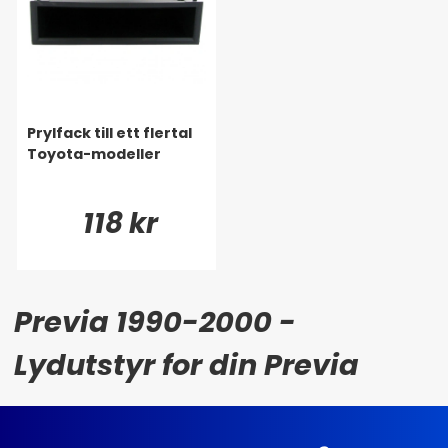
Prylfack till ett flertal
Toyota-modeller
118 kr
Previa 1990-2000 -
Lydutstyr for din Previa