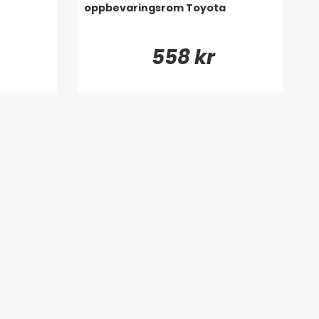
oppbevaringsrom Toyota
558 kr