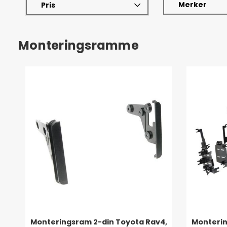
Merker
Pris
Monteringsramme
Monteringsram 2-din Toyota Rav4,
Montering