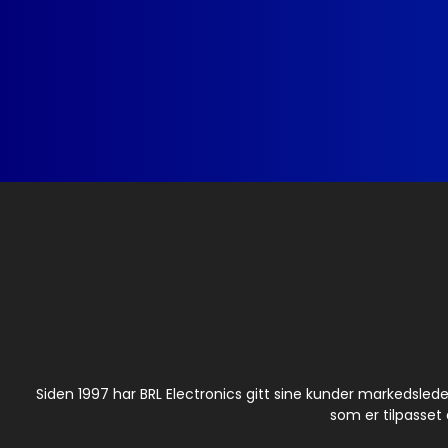
Siden 1997 har BRL Electronics gitt sine kunder markedsled
som er tilpasset 