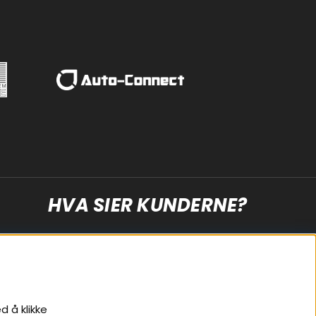
HVA SIER KUNDERNE?
d å klikke