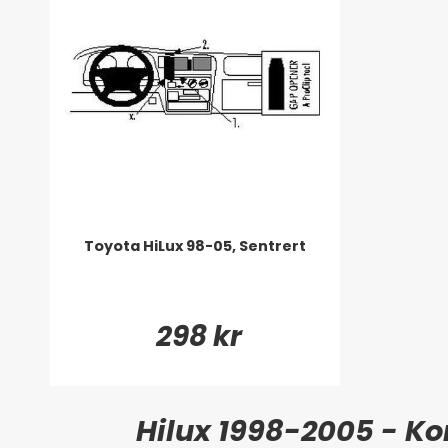
Toyota HiLux 98-05, Sentrert
298 kr
Hilux 1998-2005 - Ko