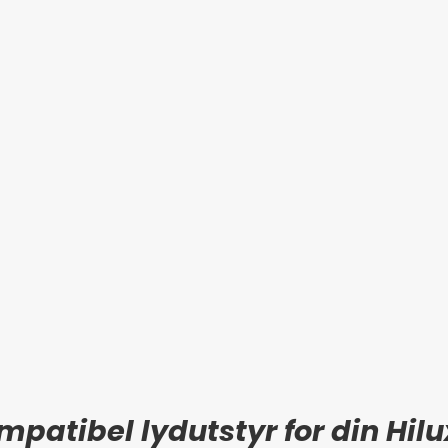
mpatibel lydutstyr for din Hilu