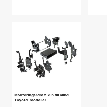
Monteringsram 2-din till olika
Toyota-modeller