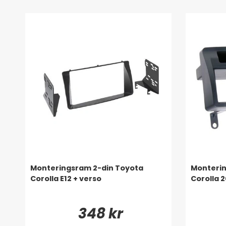
Monteringsram 2-din Toyota
Monterin
Corolla E12 + verso
Corolla 
348 kr