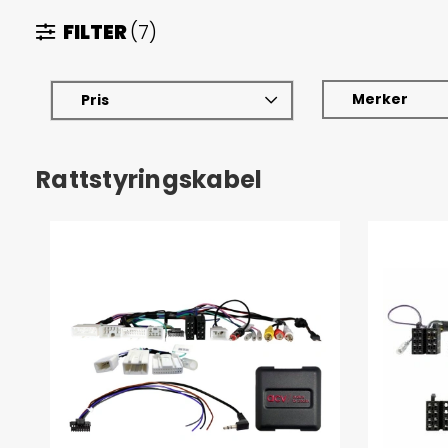
FILTER
(7)
Merker
Pris
Rattstyringskabel