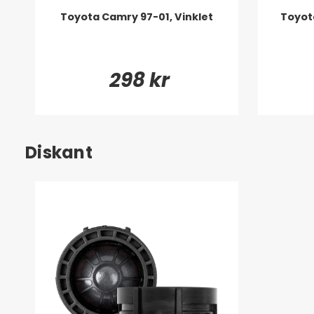
Toyota Camry 97-01, Vinklet
Toyot
298 kr
Diskant