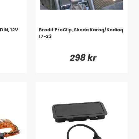
DIN, 12V
Brodit ProClip, Skoda Karoq/Kodiaq
17-23
298 kr