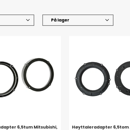
På lager
dapter 6,5tum Mitsubishi,
Høyttaleradapter 6,5tom 