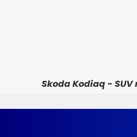
Skoda Kodiaq - SUV