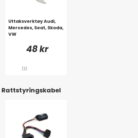
Uttaksverktøy Audi,
Mercedes, Seat, Skoda,
VW
48 kr
(2)
Rattstyringskabel