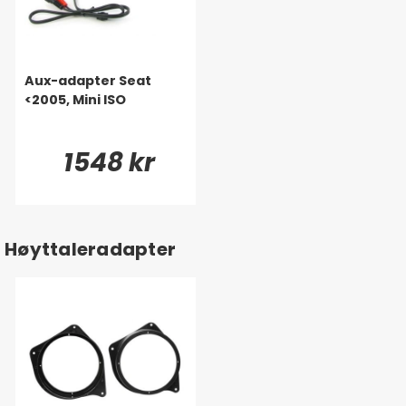
Aux-adapter Seat
<2005, Mini ISO
1548 kr
Høyttaleradapter