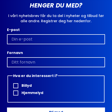
HENGER DU MED?
I vårt nyhetsbrev får du ta del i nyheter og tilbud før
alle andre. Registrer deg her nedenfor.
E-post
Fornavn
Hva er du interessert i?
Billyd
Hjemmelyd