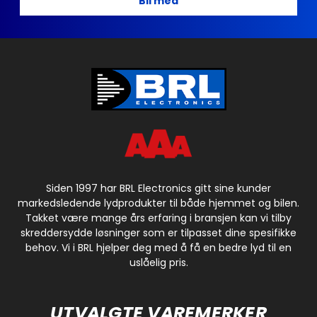
Bli med
Siden 1997 har BRL Electronics gitt sine kunder
markedsledende lydprodukter til både hjemmet og bilen.
Takket være mange års erfaring i bransjen kan vi tilby
skreddersydde løsninger som er tilpasset dine spesifikke
behov. Vi i BRL hjelper deg med å få en bedre lyd til en
uslåelig pris.
UTVALGTE VAREMERKER