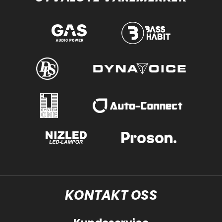
KONTAKT OSS