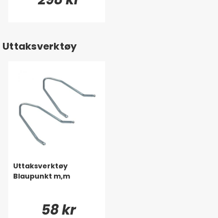
Uttaksverktøy
Uttaksverktøy
Blaupunkt m,m
58 kr