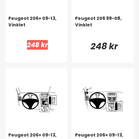
Peugeot 206+ 09-13,
Peugeot 206 99-08,
Vinklet
Vinklet
248 kr
248 kr
Peugeot 206+ 09-13,
Peugeot 206+ 09-13,