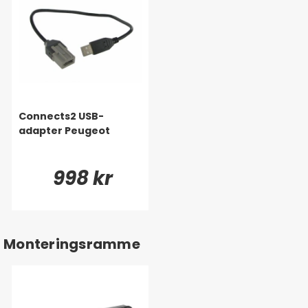
Connects2 USB-
adapter Peugeot
998 kr
Monteringsramme