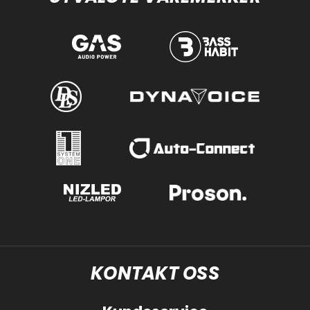
KONTAKT OSS