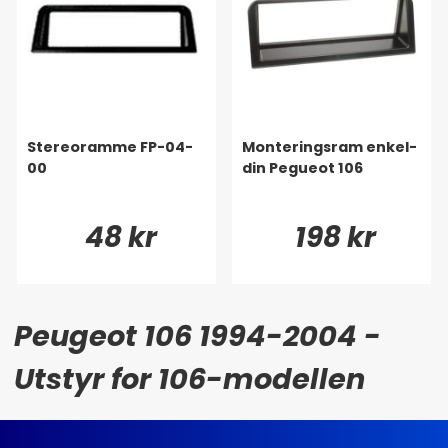
Stereoramme FP-04-
Monteringsram enkel-
00
din Pegueot 106
48 kr
198 kr
Peugeot 106 1994-2004 -
Utstyr for 106-modellen