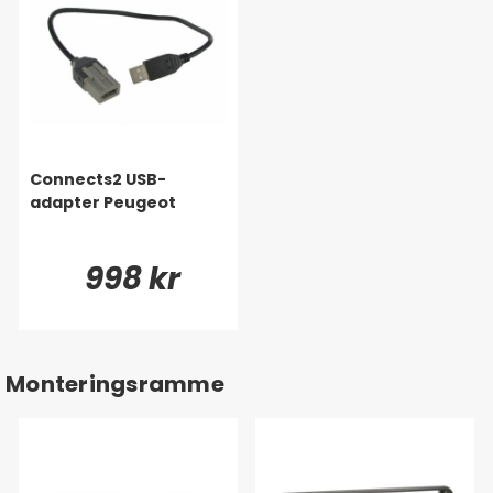
Connects2 USB-
adapter Peugeot
998 kr
Monteringsramme