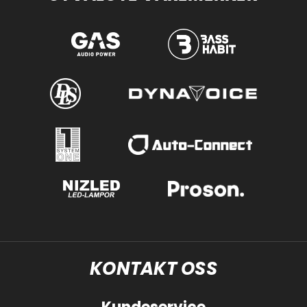
KONTAKT OSS