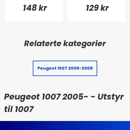
148 kr
129 kr
Peugeot 1007 2005-2009
Peugeot 1007 2005- - Utstyr
til 1007