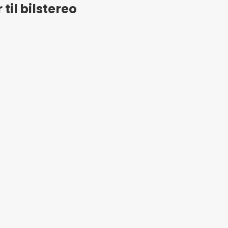
til bilstereo