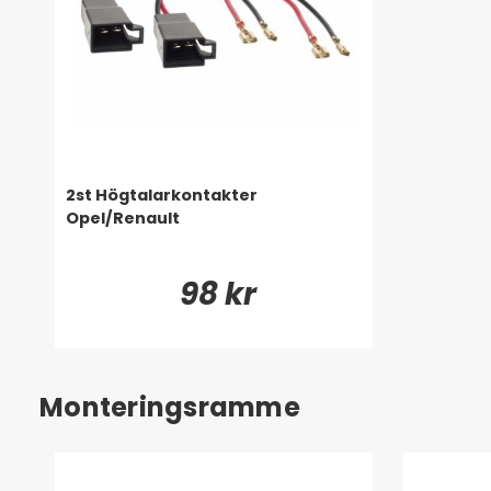
2st Högtalarkontakter
Opel/Renault
98 kr
Monteringsramme