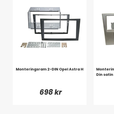
Monteringsram 2-DIN Opel Astra H
Monterin
Din satin
698 kr