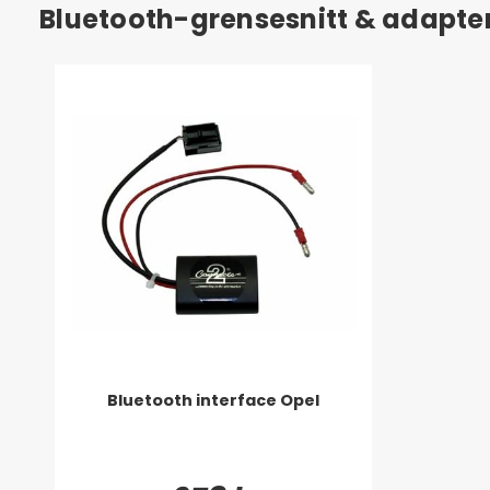
Bluetooth-grensesnitt & adapter 
Bluetooth interface Opel