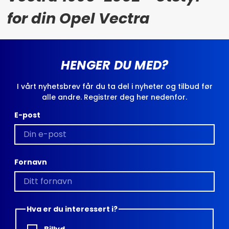
for din Opel Vectra
HENGER DU MED?
I vårt nyhetsbrev får du ta del i nyheter og tilbud før
alle andre. Registrer deg her nedenfor.
E-post
Fornavn
Hva er du interessert i?
Billyd