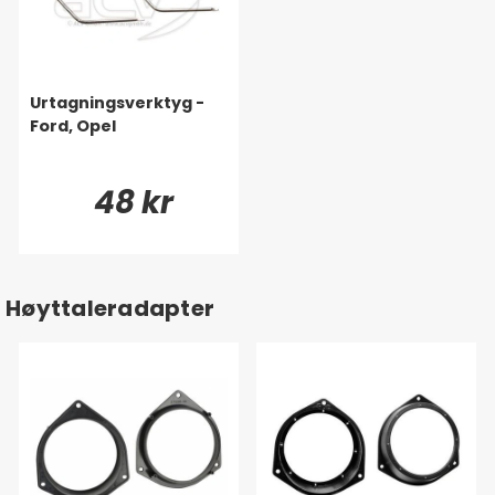
Urtagningsverktyg -
Ford, Opel
48 kr
Høyttaleradapter