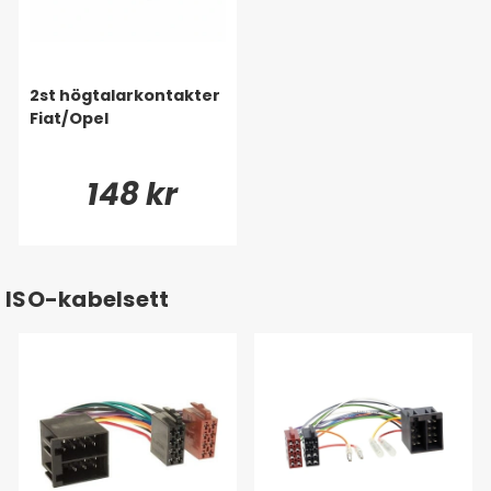
2st högtalarkontakter
Fiat/Opel
148 kr
ISO-kabelsett