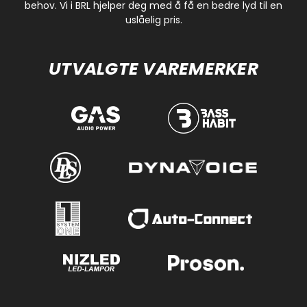
behov. Vi i BRL hjelper deg med å få en bedre lyd til en
uslåelig pris.
UTVALGTE VAREMERKER