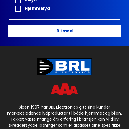
Hjemmelyd
Bli med
Siden 1997 har BRL Electronics gitt sine kunder
markedsledende lydprodukter til både hjemmet og bilen.
Takket være mange års erfaring i bransjen kan vi tilby
skreddersydde løsninger som er tilpasset dine spesifikke