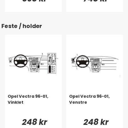
Feste / holder
Opel Vectra 96-01,
Opel Vectra 96-01,
Vinklet
Venstre
248 kr
248 kr