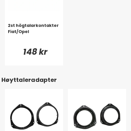
2st högtalarkontakter
Fiat/Opel
148 kr
Høyttaleradapter