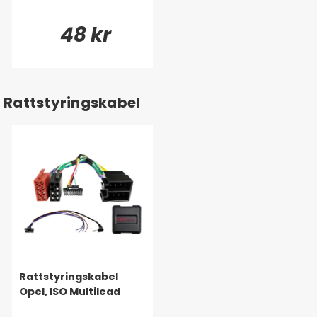
48 kr
Rattstyringskabel
Rattstyringskabel
Opel, ISO Multilead