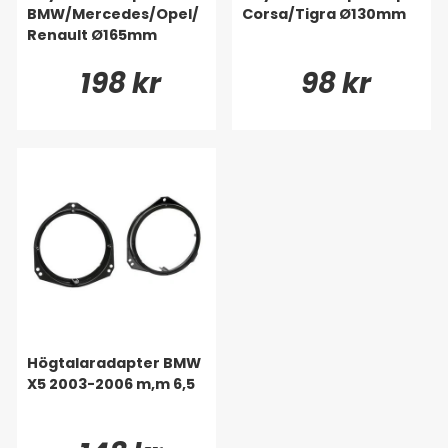
BMW/Mercedes/Opel/
Corsa/Tigra Ø130mm
Renault Ø165mm
198 kr
98 kr
Högtalaradapter BMW
X5 2003-2006 m,m 6,5