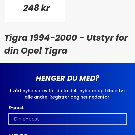
248 kr
Tigra 1994-2000 - Utstyr for
din Opel Tigra
HENGER DU MED?
I vårt nyhetsbrev får du ta del i nyheter og tilbud før
alle andre. Registrer deg her nedenfor.
E-post