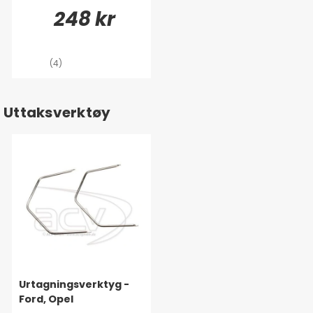
248 kr
(4)
Uttaksverktøy
Urtagningsverktyg -
Ford, Opel