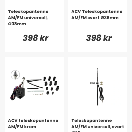
Teleskopantenne
ACV Teleskopantenne
AM/FM universell,
AM/FM svart Ø38mm
Ø38mm
398 kr
398 kr
ACV teleskopantenne
Teleskopantenne
AM/FM krom
AM/FM universell, svart