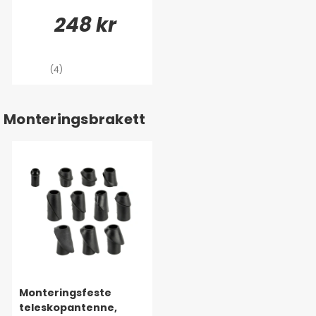
248 kr
(4)
Monteringsbrakett
Monteringsfeste
teleskopantenne,