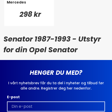
Mercedes
298 kr
Senator 1987-1993 - Utstyr
for din Opel Senator
HENGER DU MED?
I vårt nyhetsbrev får du ta del i nyheter og tilbud før
alle andre. Registrer deg her nedenfor.
E-post