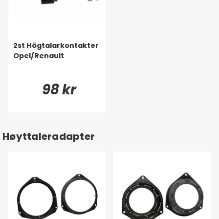
2st Högtalarkontakter
Opel/Renault
98 kr
Høyttaleradapter