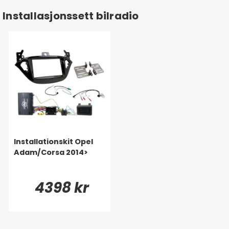
Installasjonssett bilradio
Installationskit Opel
Adam/Corsa 2014>
4398 kr