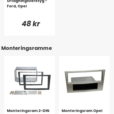
Urtagningsverktyg -
Ford, Opel
48 kr
Monteringsramme
Monteringsram 2-DIN
Monteringsram Opel