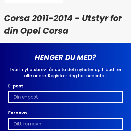
Corsa 2011-2014 - Utstyr for
din Opel Corsa
HENGER DU MED?
I vårt nyhetsbrev får du ta del i nyheter og tilbud før
alle andre. Registrer deg her nedenfor.
E-post
Fornavn