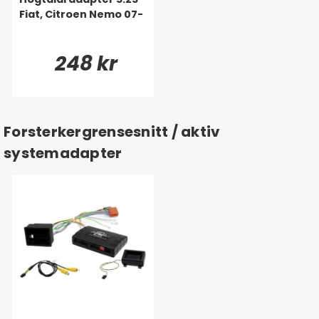
Fiat, Citroen Nemo 07-
248 kr
Forsterkergrensesnitt / aktiv
systemadapter