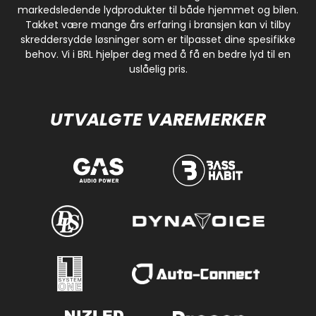
markedsledende lydprodukter til både hjemmet og bilen.
Takket være mange års erfaring i bransjen kan vi tilby
skreddersydde løsninger som er tilpasset dine spesifikke
behov. Vi i BRL hjelper deg med å få en bedre lyd til en
uslåelig pris.
UTVALGTE VAREMERKER