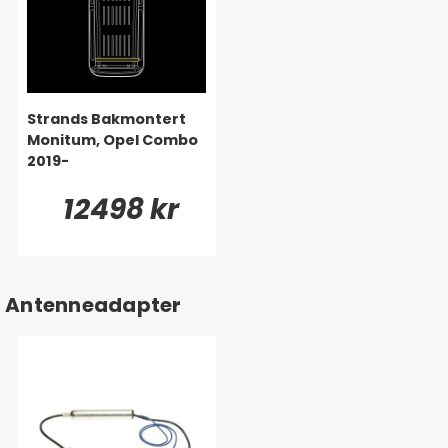
Strands Bakmontert
Monitum, Opel Combo
2019-
12498 kr
Antenneadapter