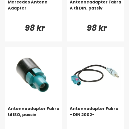
Mercedes Antenn
Antenneadapter Fakra
Adapter
A til DIN, passiv
98 kr
98 kr
Antenneadapter Fakra
Antennadapter Fakra
til ISO, passiv
- DIN 2002-