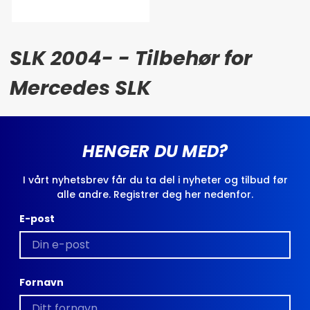
SLK 2004- - Tilbehør for
Mercedes SLK
HENGER DU MED?
I vårt nyhetsbrev får du ta del i nyheter og tilbud før
alle andre. Registrer deg her nedenfor.
E-post
Fornavn