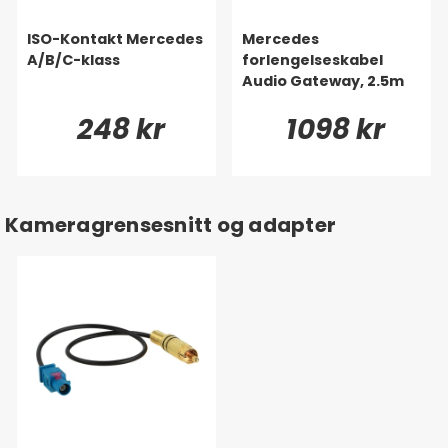
ISO-Kontakt Mercedes
Mercedes
A/B/C-klass
forlengelseskabel
Audio Gateway, 2.5m
248 kr
1098 kr
Kameragrensesnitt og adapter