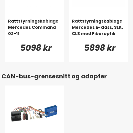
Rattstyrningskablage
Rattstyrningskablage
Mercedes Command
Mercedes E-klass, SLK,
02-11
CLS med Fiberoptik
5098 kr
5898 kr
CAN-bus-grensesnitt og adapter