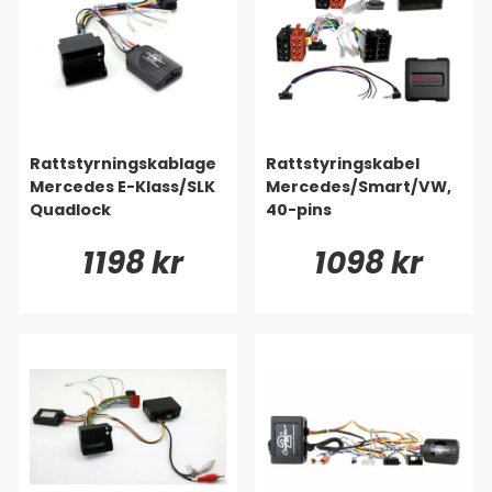
Rattstyrningskablage
Rattstyringskabel
Mercedes E-Klass/SLK
Mercedes/Smart/VW,
Quadlock
40-pins
1198 kr
1098 kr