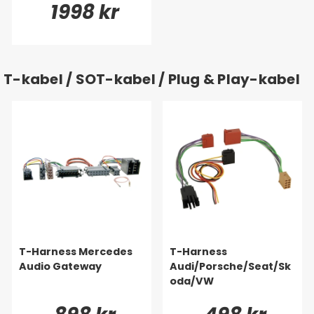
1998 kr
T-kabel / SOT-kabel / Plug & Play-kabel
T-Harness Mercedes
T-Harness
Audio Gateway
Audi/Porsche/Seat/Sk
oda/VW