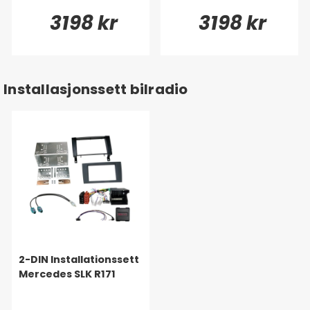
3198 kr
3198 kr
Installasjonssett bilradio
2-DIN Installationssett
Mercedes SLK R171