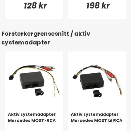
128 kr
198 kr
Forsterkergrensesnitt / aktiv
systemadapter
Aktiv systemadapter
Aktiv systemadapter
Mercedes MOST>RCA
Mercedes MOST til RCA