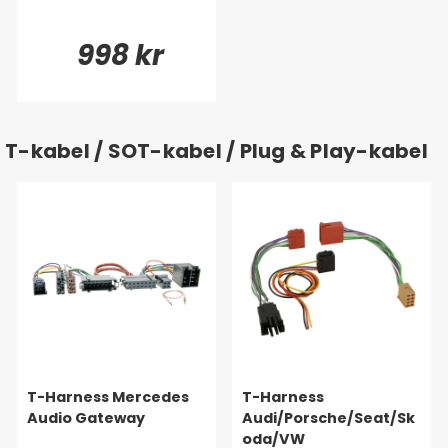
998 kr
T-kabel / SOT-kabel / Plug & Play-kabel
T-Harness Mercedes
T-Harness
Audio Gateway
Audi/Porsche/Seat/Sk
oda/VW