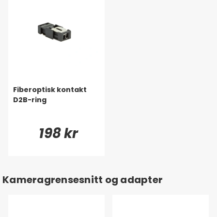
Fiberoptisk kontakt
D2B-ring
198 kr
Kameragrensesnitt og adapter