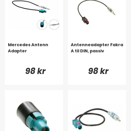
Mercedes Antenn
Antenneadapter Fakra
Adapter
A til DIN, passiv
98 kr
98 kr