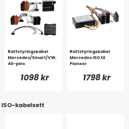
Rattstyringskabel
Rattstyringskabel
Mercedes/Smart/VW,
Mercedes ISO til
40-pins
Pioneer
1098 kr
1798 kr
ISO-kabelsett