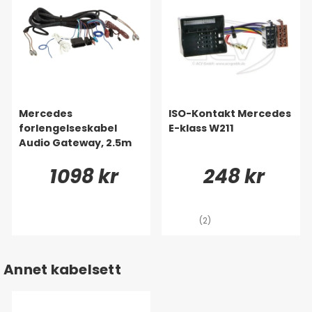
Mercedes
ISO-Kontakt Mercedes
forlengelseskabel
E-klass W211
Audio Gateway, 2.5m
1098 kr
248 kr
(2)
Annet kabelsett