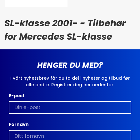
SL-klasse 2001- - Tilbehør
for Mercedes SL-klasse
HENGER DU MED?
I vårt nyhetsbrev får du ta del i nyheter og tilbud før
alle andre. Registrer deg her nedenfor.
E-post
Fornavn