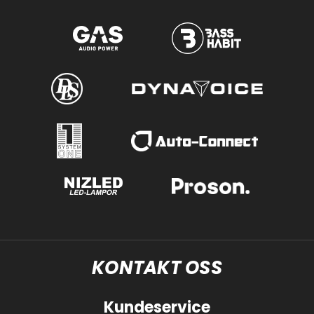
KONTAKT OSS
Kundeservice