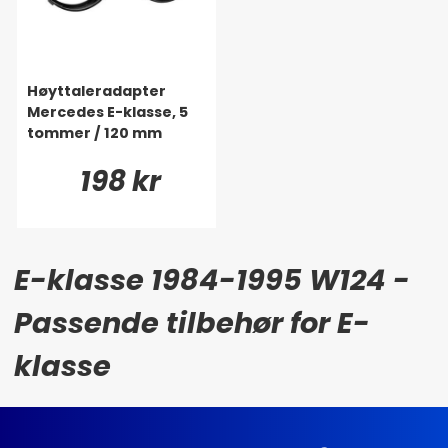
Høyttaleradapter
Mercedes E-klasse, 5
tommer / 120 mm
198 kr
E-klasse 1984-1995 W124 -
Passende tilbehør for E-
klasse