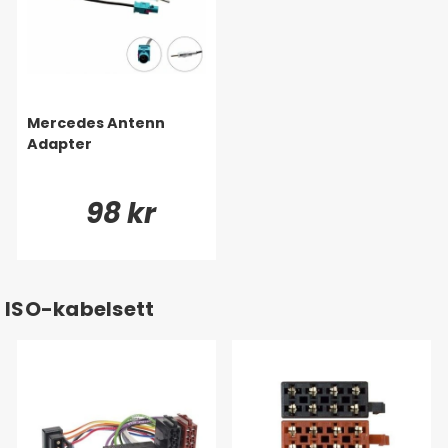
Mercedes Antenn
Adapter
98 kr
ISO-kabelsett