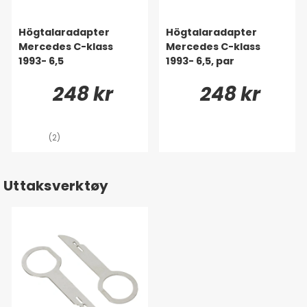
Högtalaradapter
Högtalaradapter
Mercedes C-klass
Mercedes C-klass
1993- 6,5
1993- 6,5, par
248 kr
248 kr
(2)
Uttaksverktøy