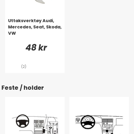
Uttaksverktøy Audi,
Mercedes, Seat, Skoda,
VW
48 kr
(2)
Feste / holder