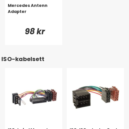
Mercedes Antenn
Adapter
98 kr
ISO-kabelsett