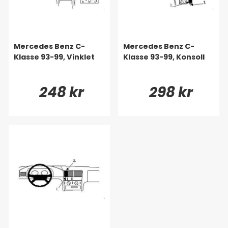
Mercedes Benz C-
Mercedes Benz C-
Klasse 93-99, Vinklet
Klasse 93-99, Konsoll
248 kr
298 kr