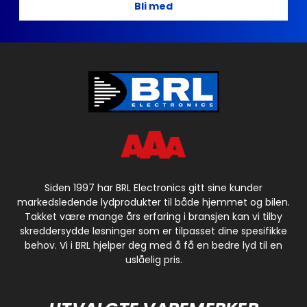
Bli med
Siden 1997 har BRL Electronics gitt sine kunder
markedsledende lydprodukter til både hjemmet og bilen.
Takket være mange års erfaring i bransjen kan vi tilby
skreddersydde løsninger som er tilpasset dine spesifikke
behov. Vi i BRL hjelper deg med å få en bedre lyd til en
uslåelig pris.