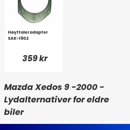
Høyttaleradapter
SAK-1902
359 kr
Mazda Xedos 9 -2000 -
Lydalternativer for eldre
biler