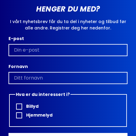
HENGER DU MED?
I vårt nyhetsbrev får du ta del i nyheter og tilbud før
alle andre. Registrer deg her nedenfor.
E-post
Fornavn
Hva er du interessert i?
Billyd
Hjemmelyd