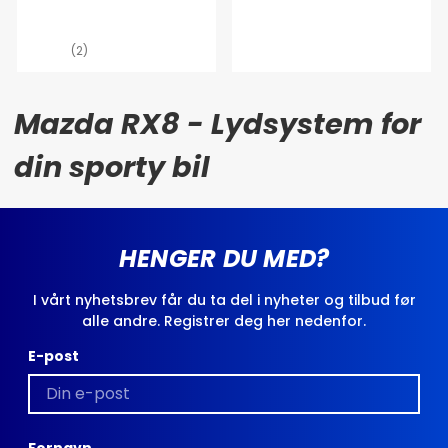
(2)
Mazda RX8 - Lydsystem for
din sporty bil
HENGER DU MED?
I vårt nyhetsbrev får du ta del i nyheter og tilbud før
alle andre. Registrer deg her nedenfor.
E-post
Fornavn