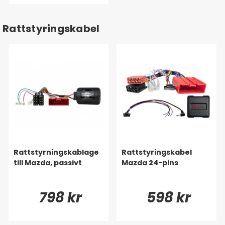
Rattstyringskabel
Rattstyrningskablage
Rattstyringskabel
till Mazda, passivt
Mazda 24-pins
798 kr
598 kr