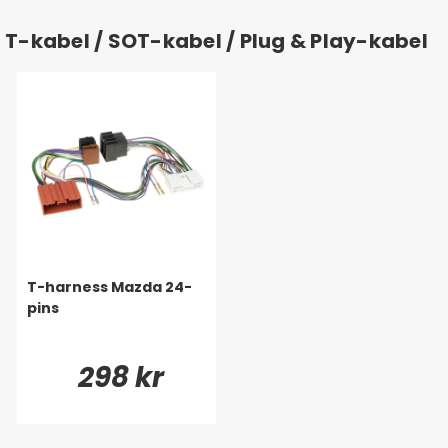
T-kabel / SOT-kabel / Plug & Play-kabel
T-harness Mazda 24-
pins
298 kr