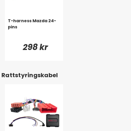
T-harness Mazda 24-
pins
298 kr
Rattstyringskabel