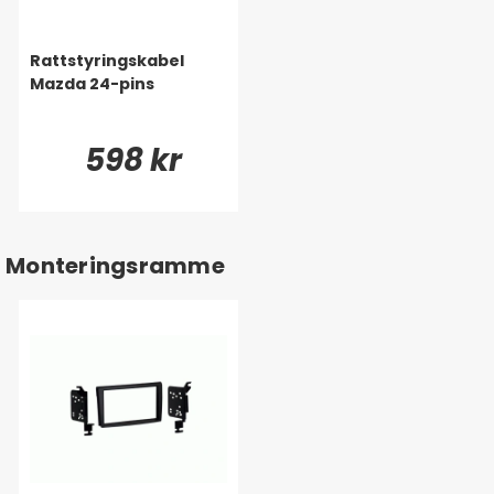
Rattstyringskabel
Mazda 24-pins
598 kr
Monteringsramme