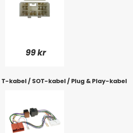
99 kr
T-kabel / SOT-kabel / Plug & Play-kabel