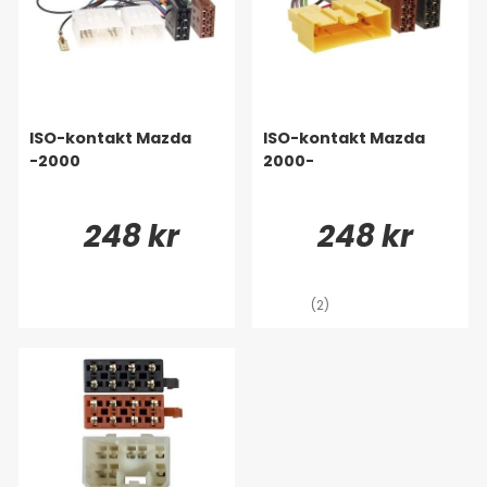
ISO-kontakt Mazda
ISO-kontakt Mazda
-2000
2000-
248 kr
248 kr
(2)