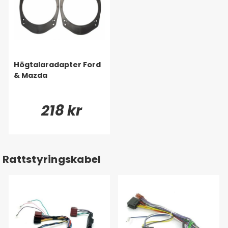
Högtalaradapter Ford
& Mazda
218 kr
Rattstyringskabel