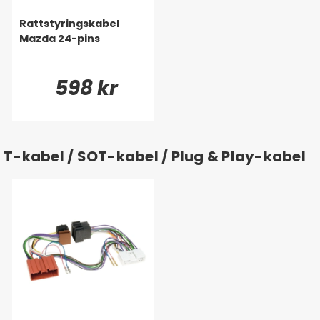
Rattstyringskabel
Mazda 24-pins
598 kr
T-kabel / SOT-kabel / Plug & Play-kabel