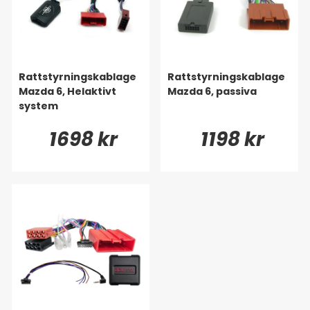
Rattstyrningskablage
Rattstyrningskablage
Mazda 6, Helaktivt
Mazda 6, passiva
system
1698 kr
1198 kr