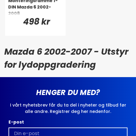
Monteringsramme 1-
DIN Mazda 6 2002-
2008
498 kr
Mazda 6 2002-2007 - Utstyr
for lydoppgradering
HENGER DU MED?
I vårt nyhetsbrev får du ta del i nyheter og tilbud før
alle andre. Registrer deg her nedenfor.
E-post