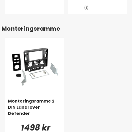
(1)
Monteringsramme
Monteringsramme 2-
DIN Landrover
Defender
1498 kr