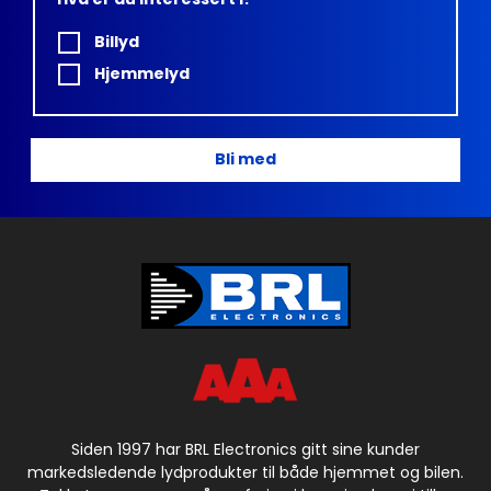
Billyd
Hjemmelyd
Bli med
Siden 1997 har BRL Electronics gitt sine kunder
markedsledende lydprodukter til både hjemmet og bilen.