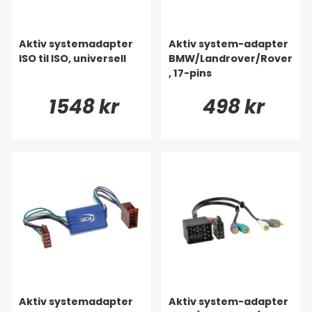
Aktiv systemadapter
Aktiv system-adapter
ISO til ISO, universell
BMW/Landrover/Rover
, 17-pins
1548 kr
498 kr
Aktiv systemadapter
Aktiv system-adapter