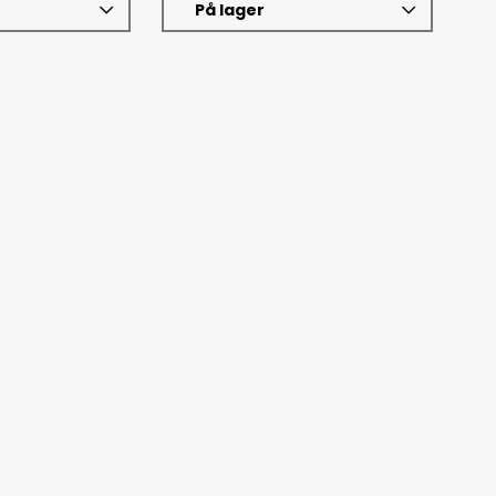
På lager