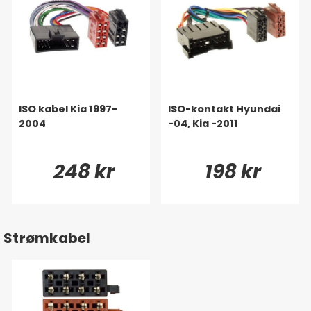
ISO kabel Kia 1997-
ISO-kontakt Hyundai
2004
-04, Kia -2011
248 kr
198 kr
Strømkabel