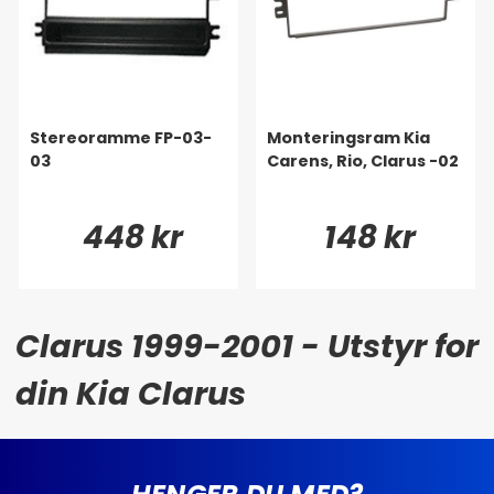
Stereoramme FP-03-
Monteringsram Kia
03
Carens, Rio, Clarus -02
448 kr
148 kr
Clarus 1999-2001 - Utstyr for
din Kia Clarus