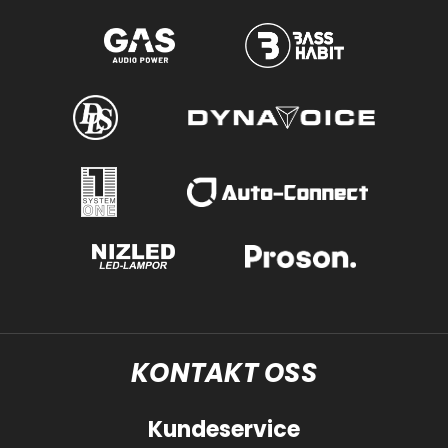
KONTAKT OSS
Kundeservice