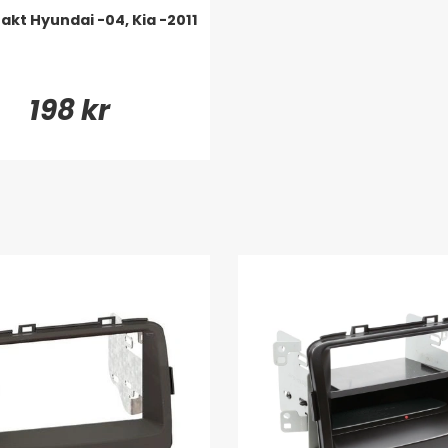
akt Hyundai -04, Kia -2011
198 kr