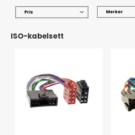
Merker
Pris
ISO-kabelsett