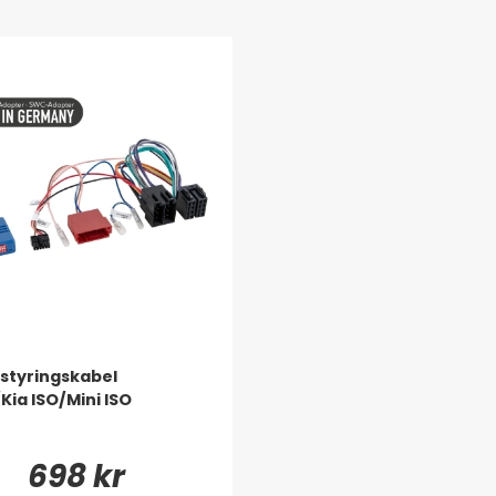
styringskabel
Kia ISO/Mini ISO
698 kr