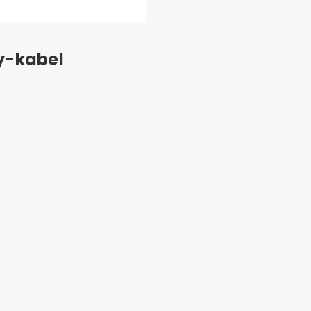
ay-kabel