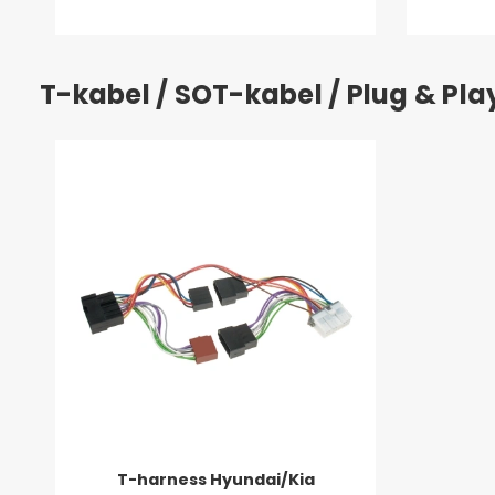
T-kabel / SOT-kabel / Plug & Pl
T-harness Hyundai/Kia