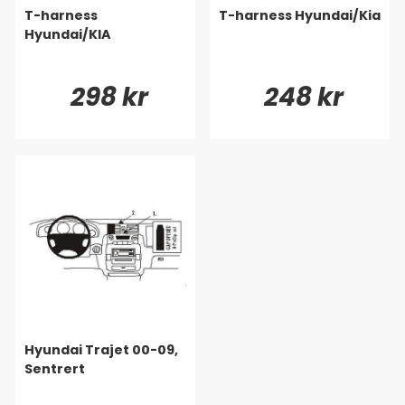
T-harness
T-harness Hyundai/Kia
Hyundai/KIA
298 kr
248 kr
Hyundai Trajet 00-09,
Sentrert