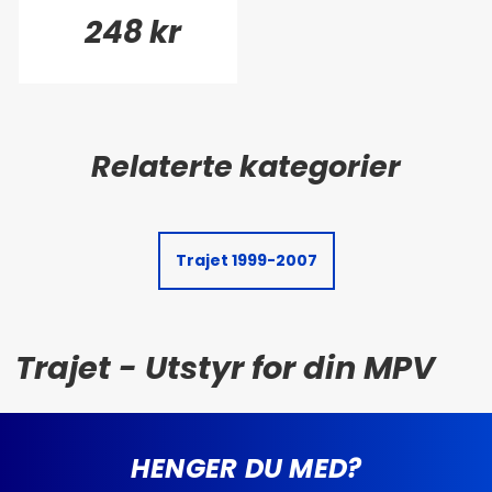
248 kr
Trajet 1999-2007
Trajet - Utstyr for din MPV
HENGER DU MED?