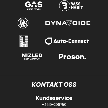
KONTAKT OSS
Kundeservice
+4619-206750