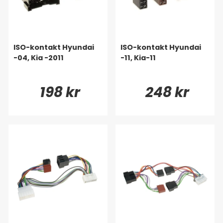
ISO-kontakt Hyundai
ISO-kontakt Hyundai
-04, Kia -2011
-11, Kia-11
198 kr
248 kr