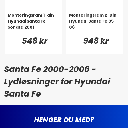
Monteringsram 1-din
Monteringsram 2-Din
Hyundai santa Fe
Hyundai Santa Fe 05-
sonata 2001-
06
548 kr
948 kr
Santa Fe 2000-2006 -
Lydløsninger for Hyundai
Santa Fe
HENGER DU MED?