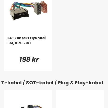
ISO-kontakt Hyundai
-04, Kia -2011
198 kr
T-kabel / SOT-kabel / Plug & Play-kabel