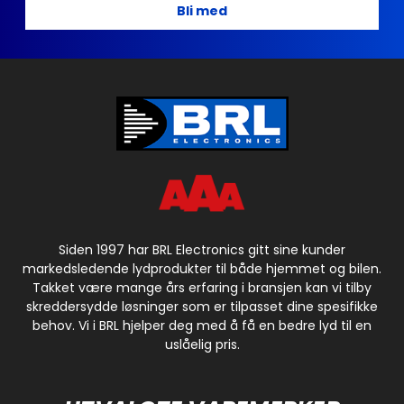
Bli med
Siden 1997 har BRL Electronics gitt sine kunder
markedsledende lydprodukter til både hjemmet og bilen.
Takket være mange års erfaring i bransjen kan vi tilby
skreddersydde løsninger som er tilpasset dine spesifikke
behov. Vi i BRL hjelper deg med å få en bedre lyd til en
uslåelig pris.