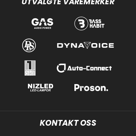
UTVALGTE VAREMERKER
KONTAKT OSS