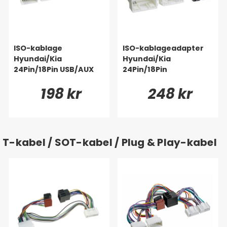
ISO-kablage
ISO-kablageadapter
Hyundai/Kia
Hyundai/Kia
24Pin/18Pin USB/AUX
24Pin/18Pin
198 kr
248 kr
T-kabel / SOT-kabel / Plug & Play-kabel