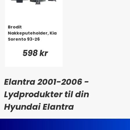
Brodit
Nakkeputeholder, Kia
Sorento 93-26
598 kr
Elantra 2001-2006 -
Lydprodukter til din
Hyundai Elantra