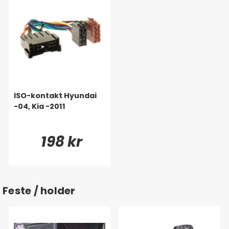
ISO-kontakt Hyundai
-04, Kia -2011
198 kr
Feste / holder