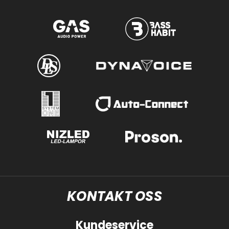
KONTAKT OSS
Kundeservice