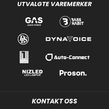
UTVALGTE VAREMERKER
KONTAKT OSS