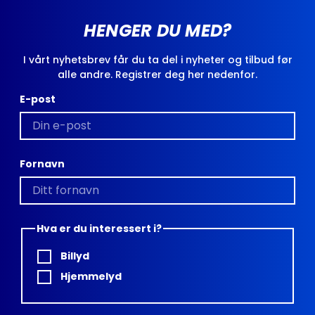
HENGER DU MED?
I vårt nyhetsbrev får du ta del i nyheter og tilbud før
alle andre. Registrer deg her nedenfor.
E-post
Fornavn
Hva er du interessert i?
Billyd
Hjemmelyd