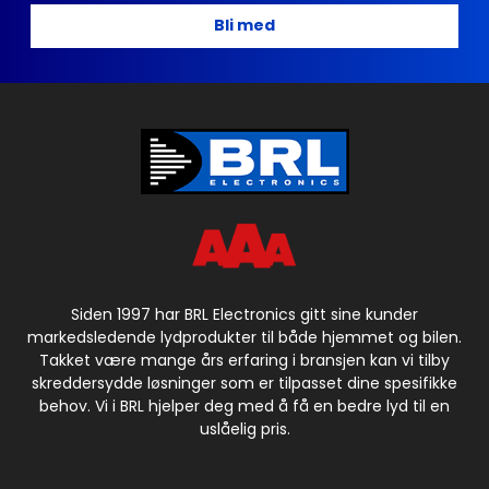
Bli med
Siden 1997 har BRL Electronics gitt sine kunder
markedsledende lydprodukter til både hjemmet og bilen.
Takket være mange års erfaring i bransjen kan vi tilby
skreddersydde løsninger som er tilpasset dine spesifikke
behov. Vi i BRL hjelper deg med å få en bedre lyd til en
uslåelig pris.