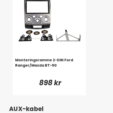
Monteringsramme 2-DIN Ford
Ranger/Mazda BT-50
898 kr
AUX-kabel