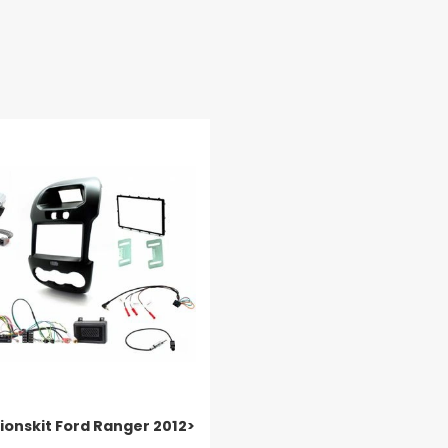
tionskit Ford Ranger 2012>