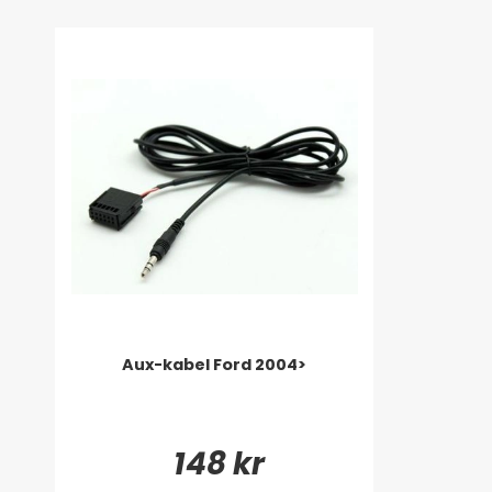
Aux-kabel Ford 2004>
148 kr