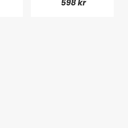
598 kr