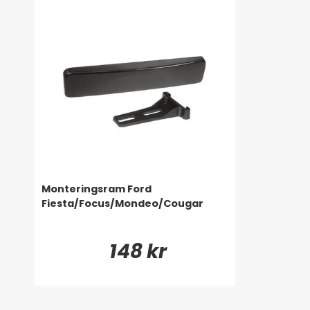
Monteringsram Ford
Fiesta/Focus/Mondeo/Cougar
148 kr