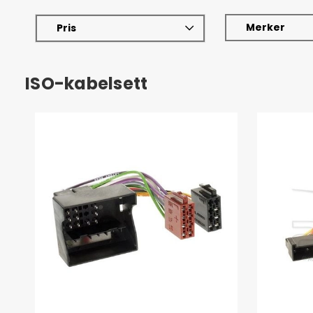
Merker
Pris
ISO-kabelsett