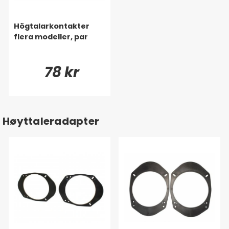
Högtalarkontakter
flera modeller, par
78 kr
Høyttaleradapter