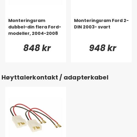
Monteringsram
Monteringsram Ford 2-
dubbel-din flera Ford-
DIN 2003- svart
modeller, 2004-2008
848 kr
948 kr
Høyttalerkontakt / adapterkabel