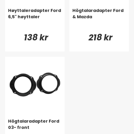
Høyttaleradapter Ford
Högtalaradapter Ford
6,5" høyttaler
& Mazda
138 kr
218 kr
Högtalaradapter Ford
03- front