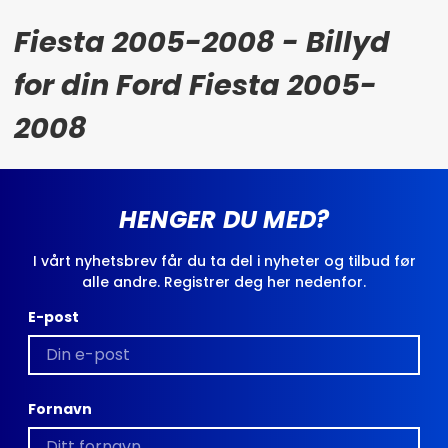
Fiesta 2005-2008 - Billyd
for din Ford Fiesta 2005-
2008
HENGER DU MED?
I vårt nyhetsbrev får du ta del i nyheter og tilbud før
alle andre. Registrer deg her nedenfor.
E-post
Fornavn