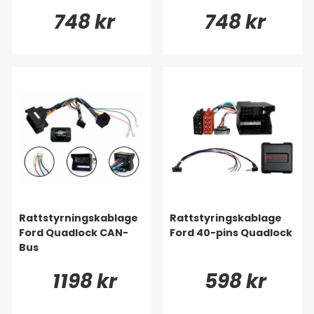
748 kr
748 kr
Rattstyrningskablage
Rattstyringskablage
Ford Quadlock CAN-
Ford 40-pins Quadlock
Bus
1198 kr
598 kr