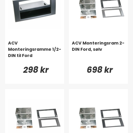
ACV
ACV Monteringsram 2-
Monteringsramme 1/2-
DIN Ford, sølv
DIN til Ford
298 kr
698 kr