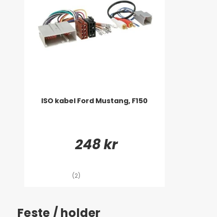
ISO kabel Ford Mustang, F150
248 kr
(2)
Feste / holder