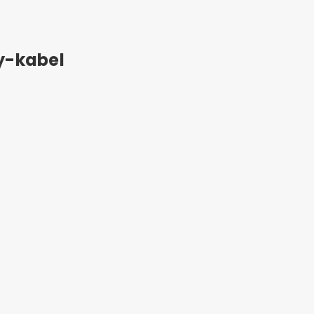
ay-kabel