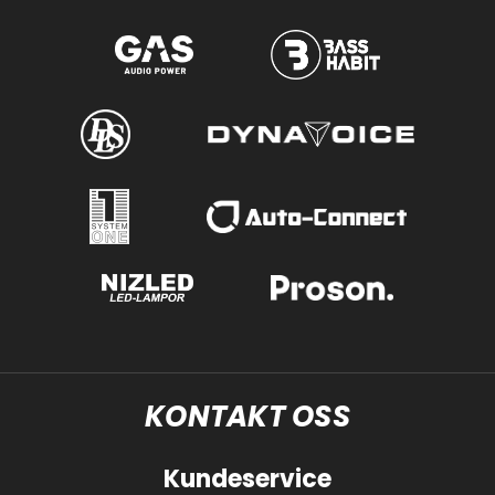
KONTAKT OSS
Kundeservice