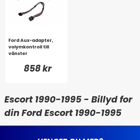
Ford Aux-adapter,
volymkontroll till
vänster
858 kr
Escort 1990-1995 - Billyd for
din Ford Escort 1990-1995