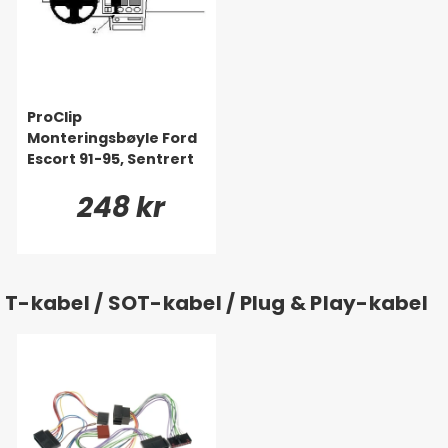
ProClip
Monteringsbøyle Ford
Escort 91-95, Sentrert
248 kr
T-kabel / SOT-kabel / Plug & Play-kabel