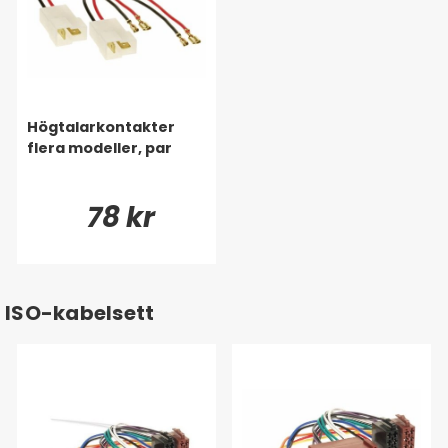
Högtalarkontakter
flera modeller, par
78 kr
ISO-kabelsett