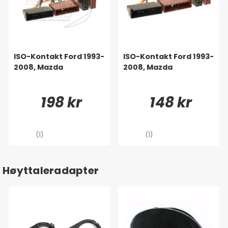
ISO-Kontakt Ford 1993-
ISO-Kontakt Ford 1993-
2008, Mazda
2008, Mazda
198 kr
148 kr
(1)
(1)
Høyttaleradapter