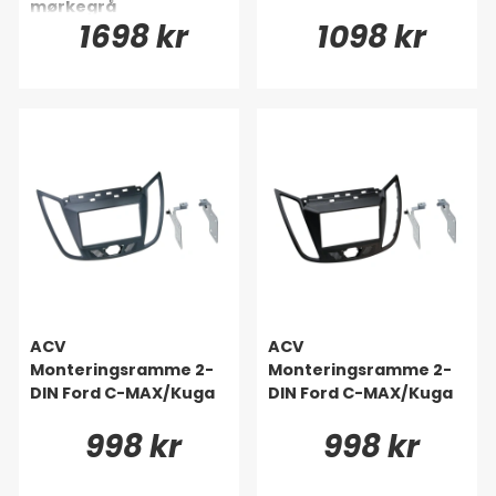
mørkegrå
1698 kr
1098 kr
ACV
ACV
Monteringsramme 2-
Monteringsramme 2-
DIN Ford C-MAX/Kuga
DIN Ford C-MAX/Kuga
998 kr
998 kr