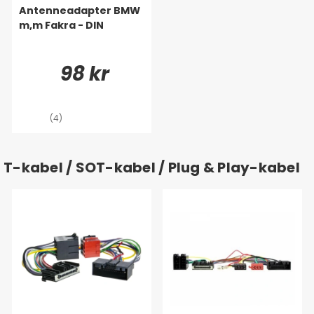
Antenneadapter BMW
m,m Fakra - DIN
98 kr
(4)
T-kabel / SOT-kabel / Plug & Play-kabel