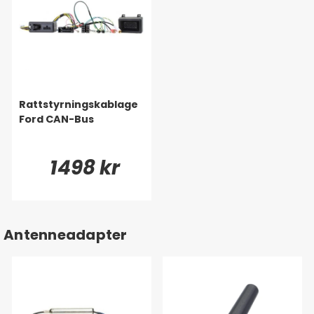
Rattstyrningskablage
Ford CAN-Bus
1498 kr
Antenneadapter