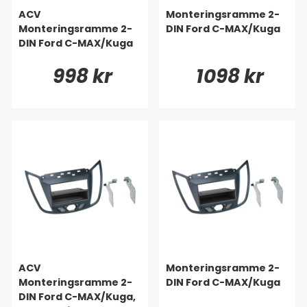
ACV
Monteringsramme 2-
Monteringsramme 2-
DIN Ford C-MAX/Kuga
DIN Ford C-MAX/Kuga
998 kr
1098 kr
ACV
Monteringsramme 2-
Monteringsramme 2-
DIN Ford C-MAX/Kuga
DIN Ford C-MAX/Kuga,