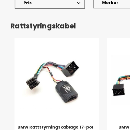
Merker
Pris
Rattstyringskabel
BMW Rattstyrningskablage 17-pol
BMW 