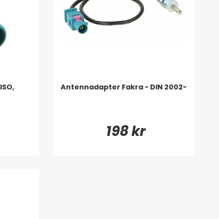
ISO,
Antennadapter Fakra - DIN 2002-
198 kr