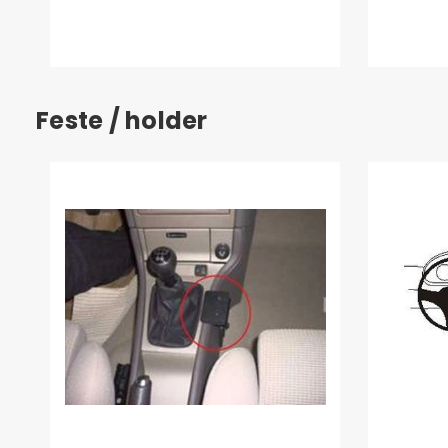
Feste / holder