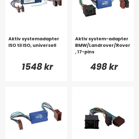
Aktiv systemadapter
Aktiv system-adapter
ISO til ISO, universell
BMW/Landrover/Rover
, 17-pins
1548 kr
498 kr