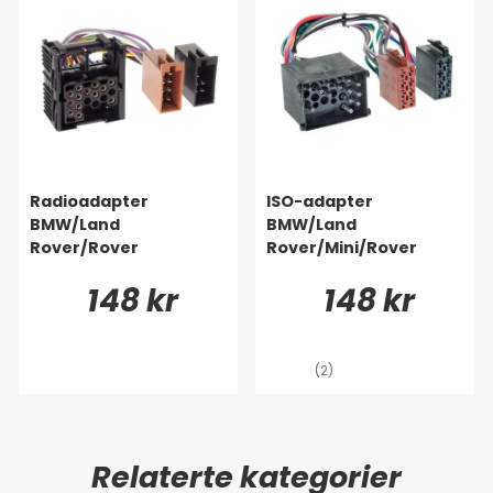
Radioadapter
ISO-adapter
BMW/Land
BMW/Land
Rover/Rover
Rover/Mini/Rover
148 kr
148 kr
(2)