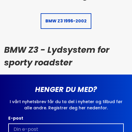
BMW Z3 1996-2002
BMW Z3 - Lydsystem for
sporty roadster
HENGER DU MED?
I vårt nyhetsbrev får du ta del i nyheter og tilbud før
alle andre. Registrer deg her nedenfor.
E-post