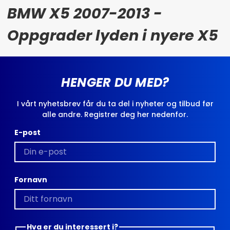
BMW X5 2007-2013 -
Oppgrader lyden i nyere X5
HENGER DU MED?
I vårt nyhetsbrev får du ta del i nyheter og tilbud før
alle andre. Registrer deg her nedenfor.
E-post
Fornavn
Hva er du interessert i?