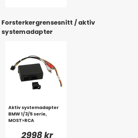
Forsterkergrensesnitt / aktiv
systemadapter
Aktiv systemadapter
BMW 1/3/5 serie,
MOST>RCA
2998 kr