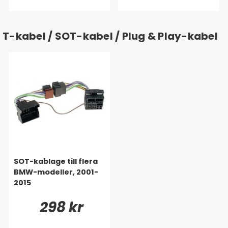
T-kabel / SOT-kabel / Plug & Play-kabel
SOT-kablage till flera
BMW-modeller, 2001-
2015
298 kr