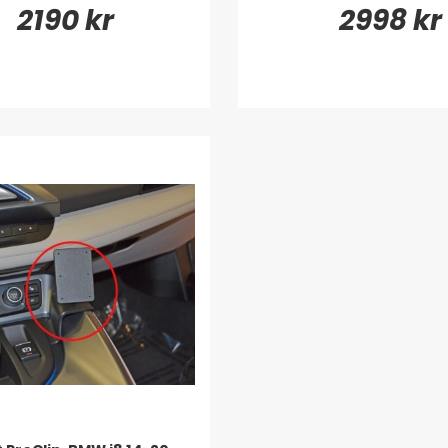
2190 kr
2998 kr