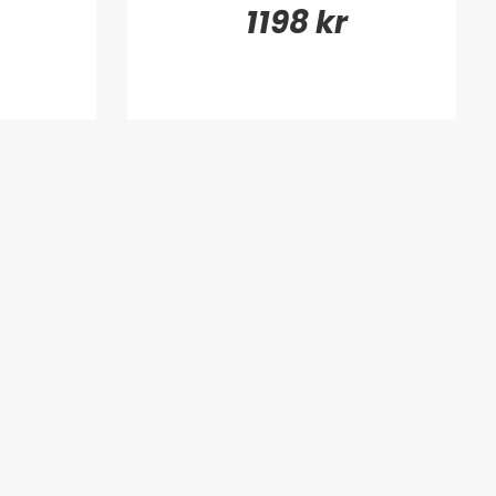
1198 kr