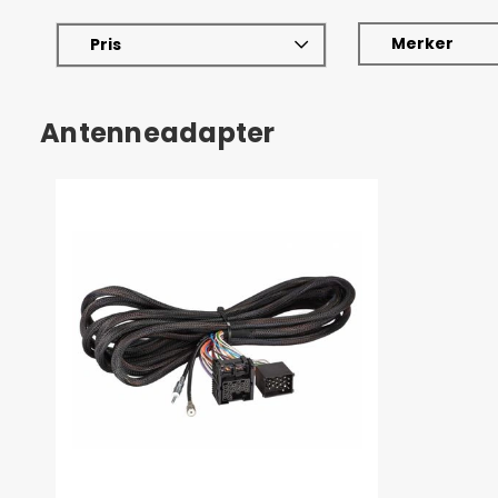
Merker
Pris
Antenneadapter