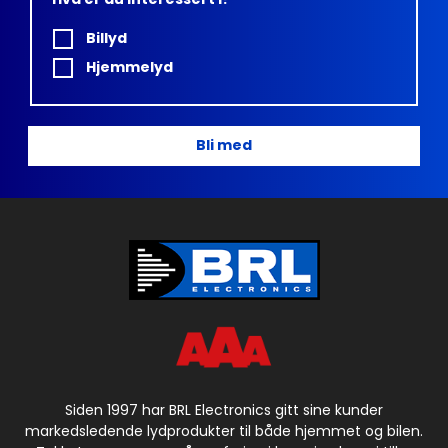
Billyd
Hjemmelyd
Bli med
Siden 1997 har BRL Electronics gitt sine kunder
markedsledende lydprodukter til både hjemmet og bilen.