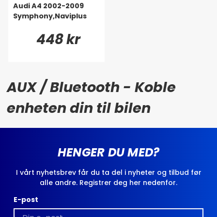
Audi A4 2002-2009
Symphony,Naviplus
448 kr
AUX / Bluetooth - Koble
enheten din til bilen
HENGER DU MED?
I vårt nyhetsbrev får du ta del i nyheter og tilbud før
alle andre. Registrer deg her nedenfor.
E-post