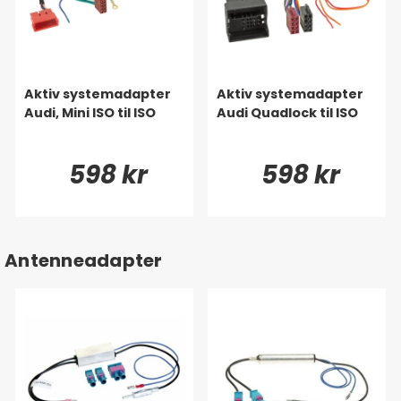
Aktiv systemadapter
Aktiv systemadapter
Audi, Mini ISO til ISO
Audi Quadlock til ISO
598 kr
598 kr
Antenneadapter