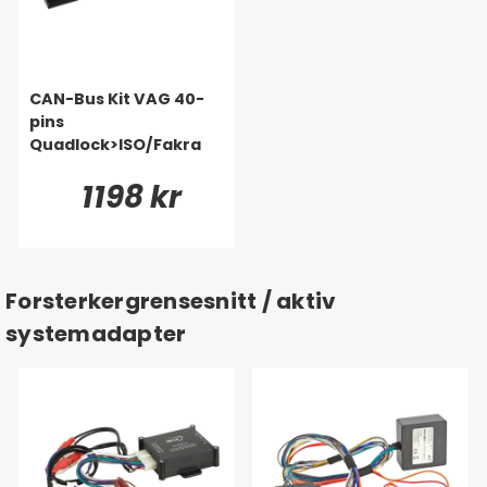
CAN-Bus Kit VAG 40-
pins
Quadlock>ISO/Fakra
1198 kr
Forsterkergrensesnitt / aktiv
systemadapter