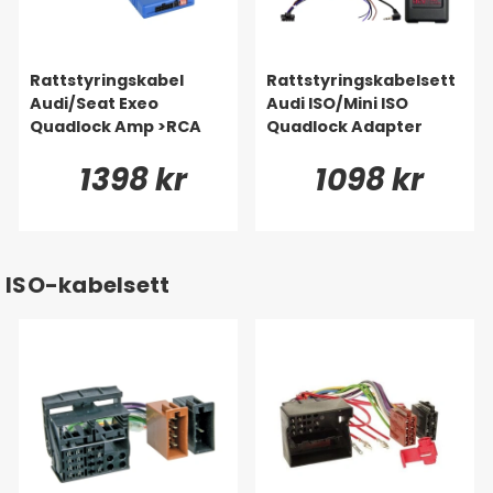
Rattstyringskabel
Rattstyringskabelsett
Audi/Seat Exeo
Audi ISO/Mini ISO
Quadlock Amp >RCA
Quadlock Adapter
1398 kr
1098 kr
ISO-kabelsett