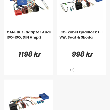
CAN-Bus-adapter Audi
ISO-kabel Quadlock till
ISO>ISO, DIN Amp 2
VW, Seat & Skoda
1198 kr
998 kr
(2)