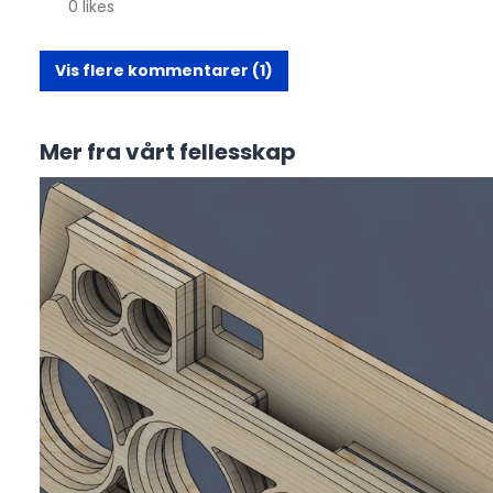
0 likes
Vis flere kommentarer (1)
Mer fra vårt fellesskap